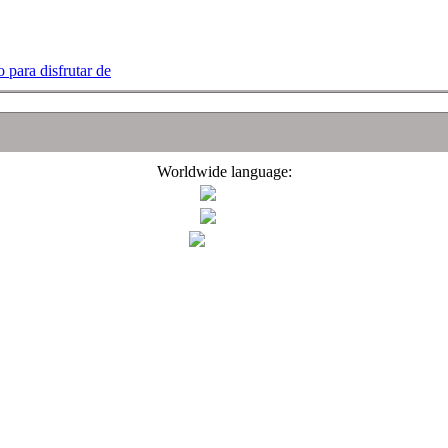
 para disfrutar de
Worldwide language: