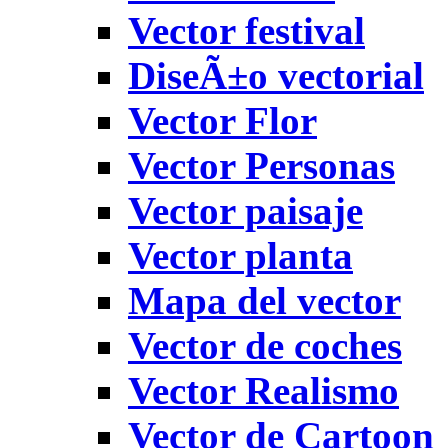
Vector festival
DiseÃ±o vectorial
Vector Flor
Vector Personas
Vector paisaje
Vector planta
Mapa del vector
Vector de coches
Vector Realismo
Vector de Cartoon