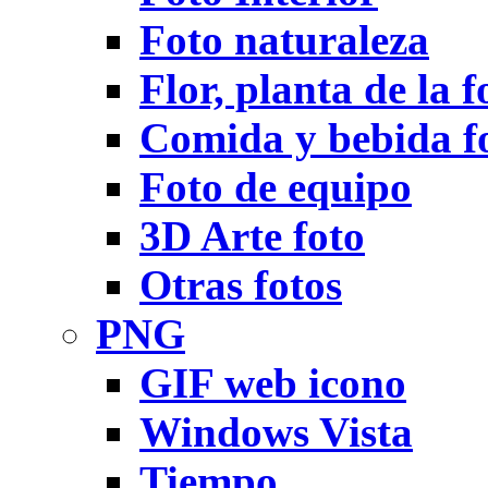
Foto naturaleza
Flor, planta de la f
Comida y bebida f
Foto de equipo
3D Arte foto
Otras fotos
PNG
GIF web icono
Windows Vista
Tiempo