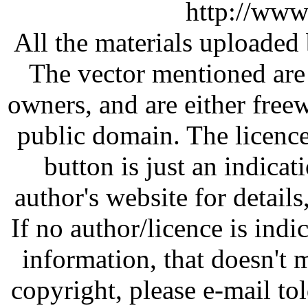
http://www
All the materials uploaded 
The vector mentioned are 
owners, and are either free
public domain. The licenc
button is just an indicat
author's website for details
If no author/licence is indi
information, that doesn't m
copyright, please e-mail t