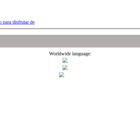
 para disfrutar de
Worldwide language: