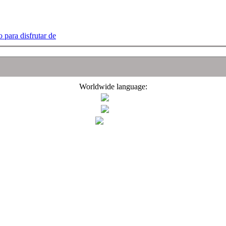
 para disfrutar de
Worldwide language: