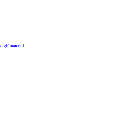
 gif material