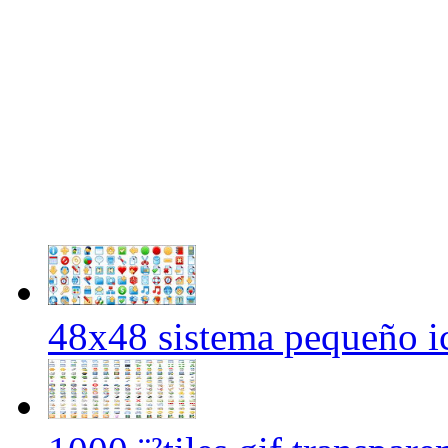
48x48 sistema pequeño ic