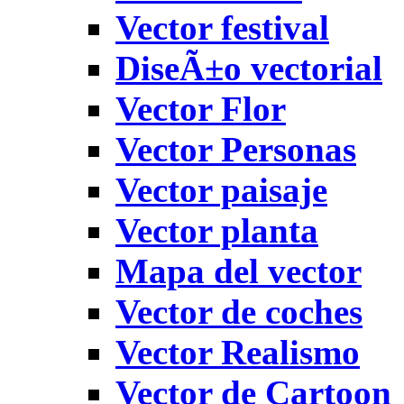
Vector festival
DiseÃ±o vectorial
Vector Flor
Vector Personas
Vector paisaje
Vector planta
Mapa del vector
Vector de coches
Vector Realismo
Vector de Cartoon