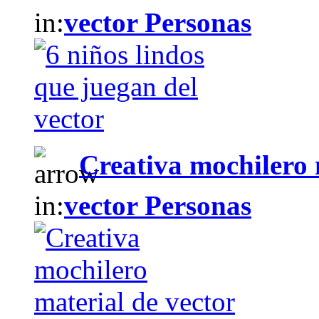
in:
vector Personas
Creativa mochilero 
in:
vector Personas