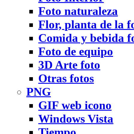
Foto naturaleza
Flor, planta de la f
Comida y bebida f
Foto de equipo
3D Arte foto
Otras fotos
PNG
GIF web icono
Windows Vista
Tiempo