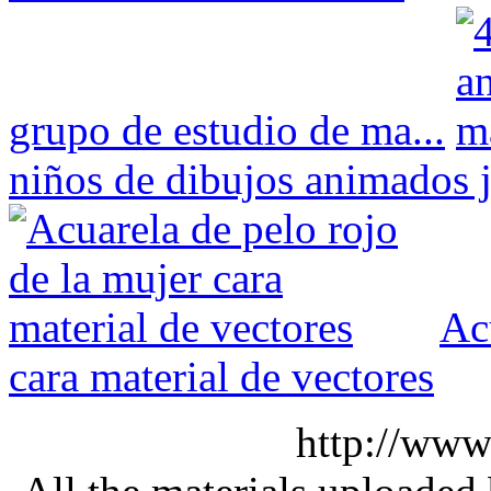
grupo de estudio de ma...
niños de dibujos animados j
Ac
cara material de vectores
http://www