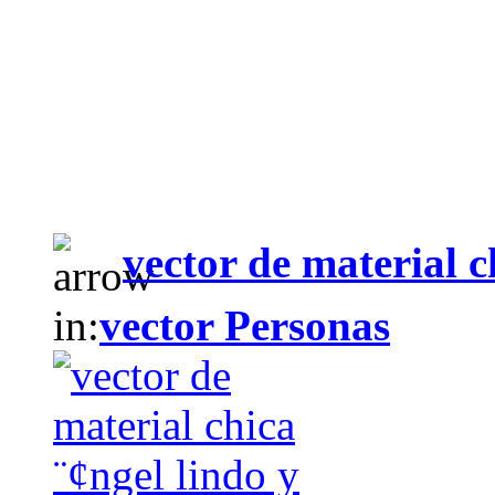
vector de material c
in:
vector Personas