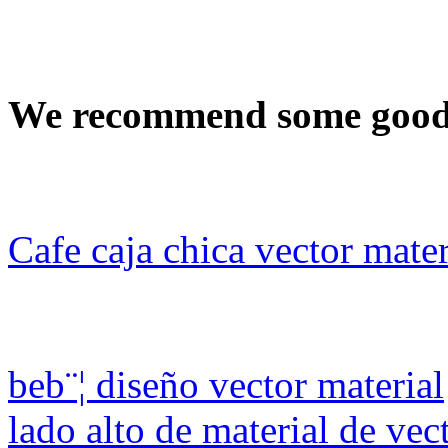
We recommend some good 
Cafe caja chica vector mater
beb¨¦ diseño vector material
lado alto de material de vec