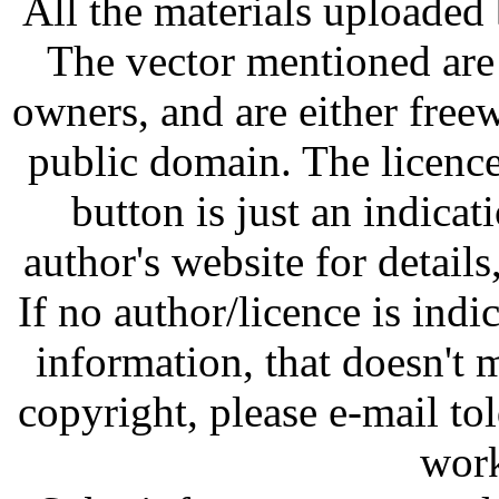
All the materials uploaded 
The vector mentioned are 
owners, and are either free
public domain. The licenc
button is just an indicat
author's website for details
If no author/licence is indi
information, that doesn't m
copyright, please e-mail t
work