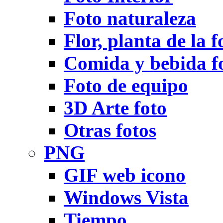
Foto naturaleza
Flor, planta de la f
Comida y bebida f
Foto de equipo
3D Arte foto
Otras fotos
PNG
GIF web icono
Windows Vista
Tiempo