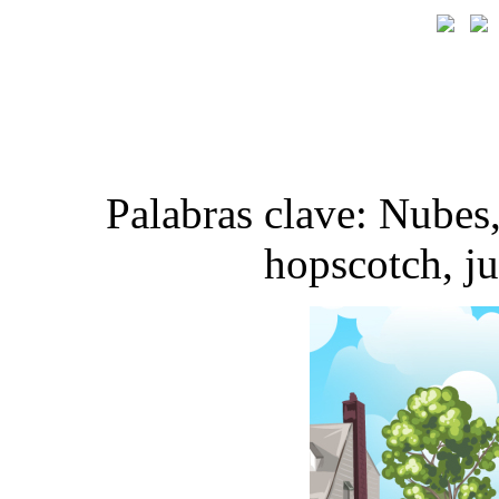
Palabras clave: Nubes,
hopscotch, ju