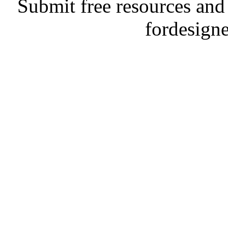
Submit free resources and 
fordesign