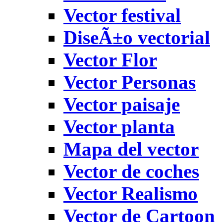
Vector festival
DiseÃ±o vectorial
Vector Flor
Vector Personas
Vector paisaje
Vector planta
Mapa del vector
Vector de coches
Vector Realismo
Vector de Cartoon