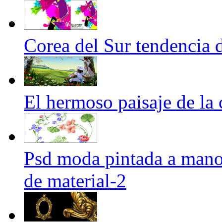
Corea del Sur tendencia 
El hermoso paisaje de la
Psd moda pintada a mano 
de material-2