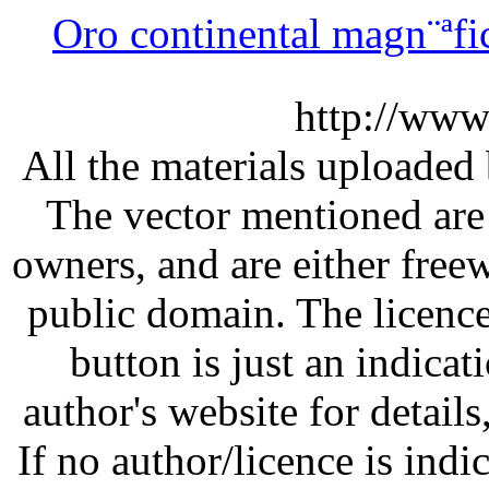
Oro continental magn¨ªfi
http://www
All the materials uploaded 
The vector mentioned are 
owners, and are either free
public domain. The licenc
button is just an indicat
author's website for details
If no author/licence is indi