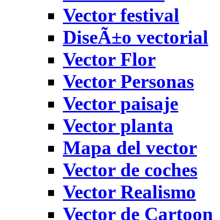
Vector festival
DiseÃ±o vectorial
Vector Flor
Vector Personas
Vector paisaje
Vector planta
Mapa del vector
Vector de coches
Vector Realismo
Vector de Cartoon