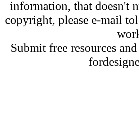
information, that doesn't m
copyright, please e-mail t
work
Submit free resources and 
fordesign