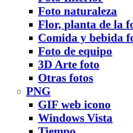
Foto naturaleza
Flor, planta de la f
Comida y bebida f
Foto de equipo
3D Arte foto
Otras fotos
PNG
GIF web icono
Windows Vista
Tiempo