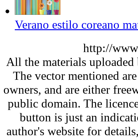
Verano estilo coreano ma
http://www
All the materials uploaded 
The vector mentioned are 
owners, and are either free
public domain. The licenc
button is just an indicat
author's website for details