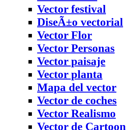
Vector festival
DiseÃ±o vectorial
Vector Flor
Vector Personas
Vector paisaje
Vector planta
Mapa del vector
Vector de coches
Vector Realismo
Vector de Cartoon