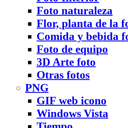
Foto naturaleza
Flor, planta de la f
Comida y bebida f
Foto de equipo
3D Arte foto
Otras fotos
PNG
GIF web icono
Windows Vista
Tiempo