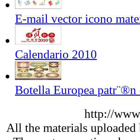
E-mail vector icono mate
Calendario 2010
Botella Europea patr¨®n 
http://www
All the materials uploaded 