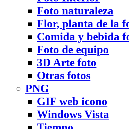
Foto naturaleza
Flor, planta de la f
Comida y bebida f
Foto de equipo
3D Arte foto
Otras fotos
PNG
GIF web icono
Windows Vista
Tiempo