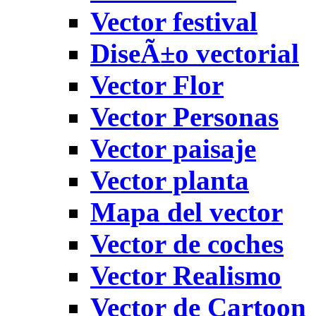
Vector festival
DiseÃ±o vectorial
Vector Flor
Vector Personas
Vector paisaje
Vector planta
Mapa del vector
Vector de coches
Vector Realismo
Vector de Cartoon