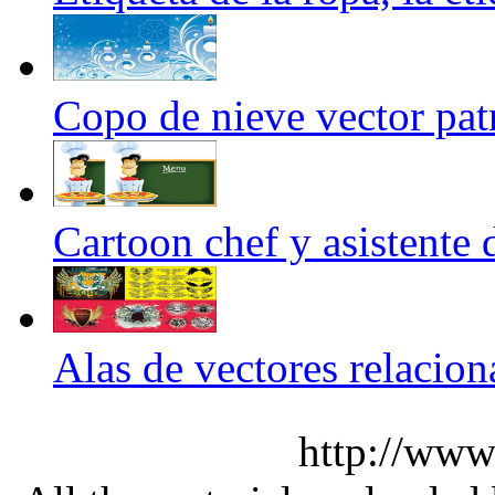
Copo de nieve vector pat
Cartoon chef y asistente 
Alas de vectores relacion
http://www