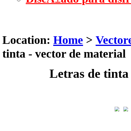
Location:
Home
>
Vector
tinta - vector de material
Letras de tinta