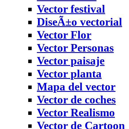
Vector festival
DiseÃ±o vectorial
Vector Flor
Vector Personas
Vector paisaje
Vector planta
Mapa del vector
Vector de coches
Vector Realismo
Vector de Cartoon