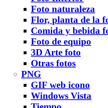
Foto naturaleza
Flor, planta de la f
Comida y bebida f
Foto de equipo
3D Arte foto
Otras fotos
PNG
GIF web icono
Windows Vista
Tiempo