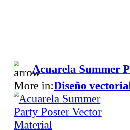
Acuarela Summer Pa
More in:
Diseño vectoria