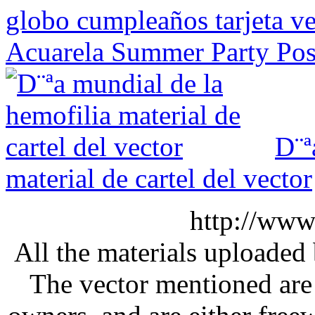
globo cumpleaños tarjeta ve
Acuarela Summer Party Post
D¨ª
material de cartel del vector
http://www
All the materials uploaded 
The vector mentioned are 