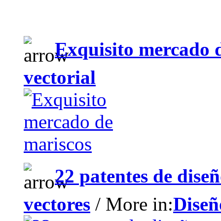
Exquisito mercado 
vectorial
22 patentes de diseñ
vectores
/ More in:
Diseñ