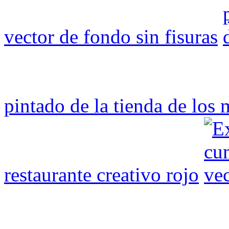
vector de fondo sin fisuras
pintado de la tienda de los 
restaurante creativo rojo