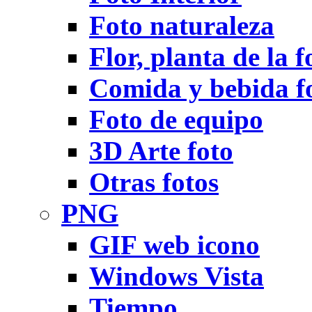
Foto naturaleza
Flor, planta de la f
Comida y bebida f
Foto de equipo
3D Arte foto
Otras fotos
PNG
GIF web icono
Windows Vista
Tiempo