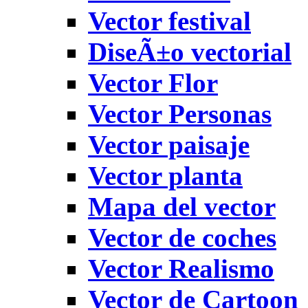
Vector festival
DiseÃ±o vectorial
Vector Flor
Vector Personas
Vector paisaje
Vector planta
Mapa del vector
Vector de coches
Vector Realismo
Vector de Cartoon