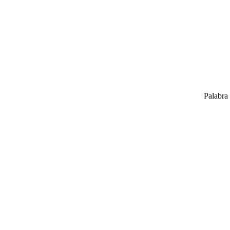
Palabra