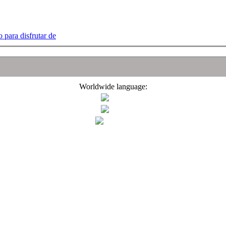
 para disfrutar de
Worldwide language: