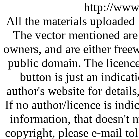
http://www
All the materials uploaded 
The vector mentioned are 
owners, and are either free
public domain. The licenc
button is just an indicat
author's website for details
If no author/licence is indi
information, that doesn't m
copyright, please e-mail t