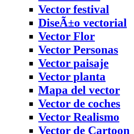
Vector festival
DiseÃ±o vectorial
Vector Flor
Vector Personas
Vector paisaje
Vector planta
Mapa del vector
Vector de coches
Vector Realismo
Vector de Cartoon