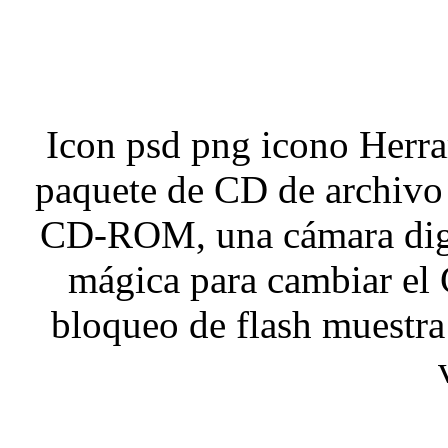
Icon psd png icono Herr
paquete de CD de archivo 
CD-ROM, una cámara digit
mágica para cambiar el
bloqueo de flash muestra