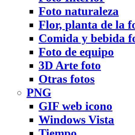
Foto naturaleza
Flor, planta de la f
Comida y bebida f
Foto de equipo
3D Arte foto
Otras fotos
PNG
GIF web icono
Windows Vista
Tiempo