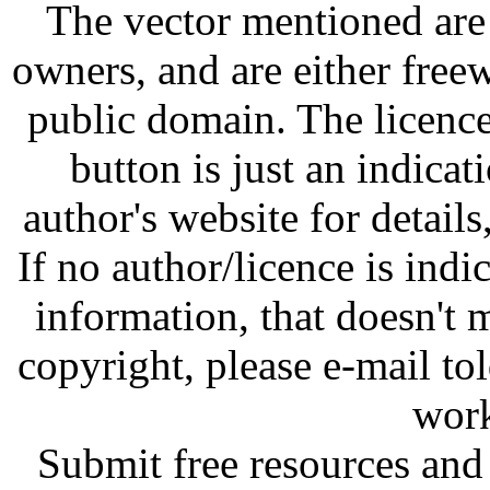
The vector mentioned are 
owners, and are either free
public domain. The licenc
button is just an indicat
author's website for details
If no author/licence is indi
information, that doesn't m
copyright, please e-mail t
work
Submit free resources and 