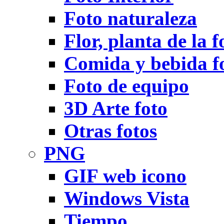
Foto naturaleza
Flor, planta de la f
Comida y bebida f
Foto de equipo
3D Arte foto
Otras fotos
PNG
GIF web icono
Windows Vista
Tiempo