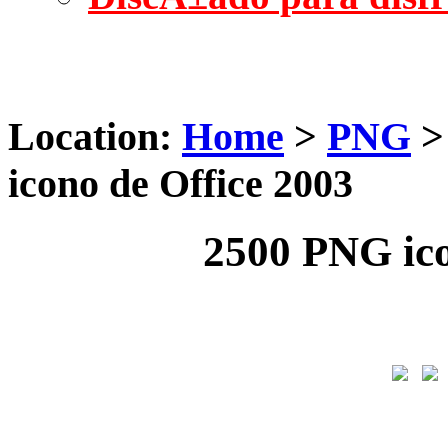
Location:
Home
>
PNG
icono de Office 2003
2500 PNG ico