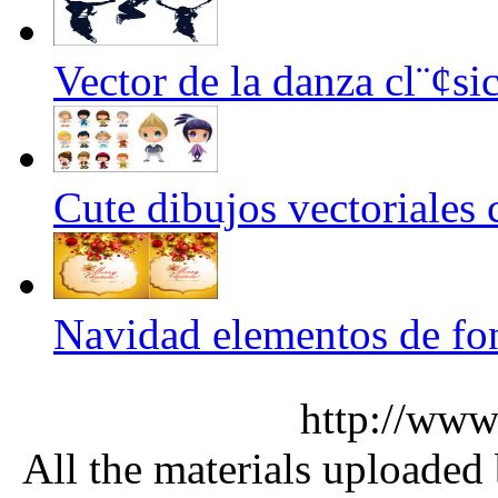
Vector de la danza cl¨¢sic
Cute dibujos vectoriales 
Navidad elementos de fon
http://www
All the materials uploaded 