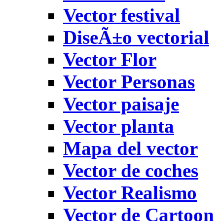
Vector festival
DiseÃ±o vectorial
Vector Flor
Vector Personas
Vector paisaje
Vector planta
Mapa del vector
Vector de coches
Vector Realismo
Vector de Cartoon