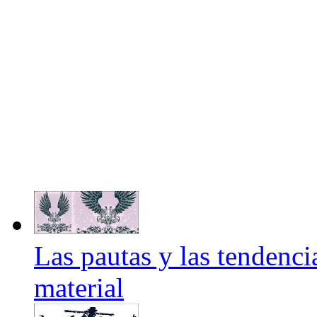
Las pautas y las tendenci
material