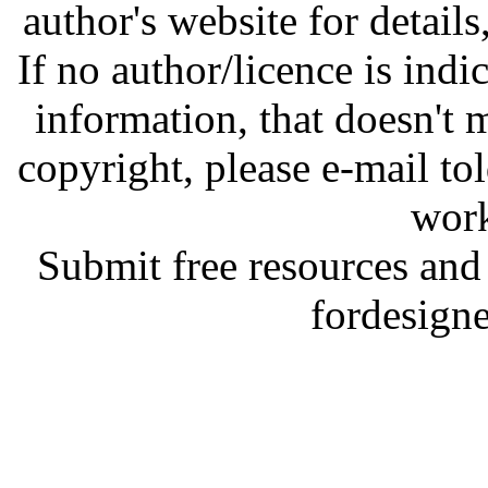
author's website for details
If no author/licence is indi
information, that doesn't m
copyright, please e-mail t
work
Submit free resources and 
fordesign