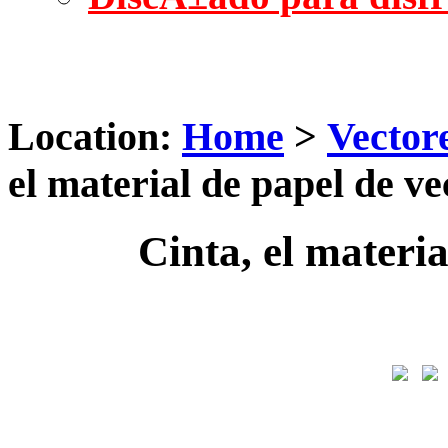
Location:
Home
>
Vector
el material de papel de ve
Cinta, el materia