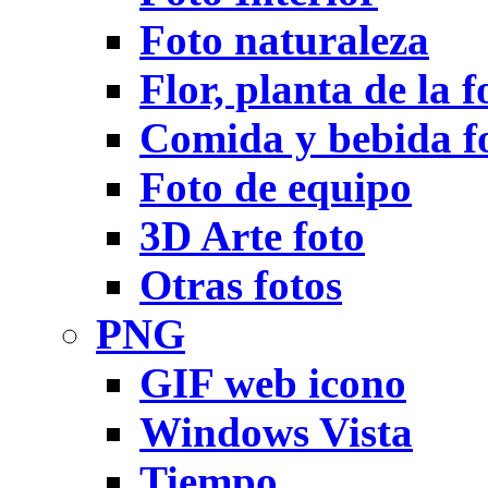
Foto naturaleza
Flor, planta de la f
Comida y bebida f
Foto de equipo
3D Arte foto
Otras fotos
PNG
GIF web icono
Windows Vista
Tiempo