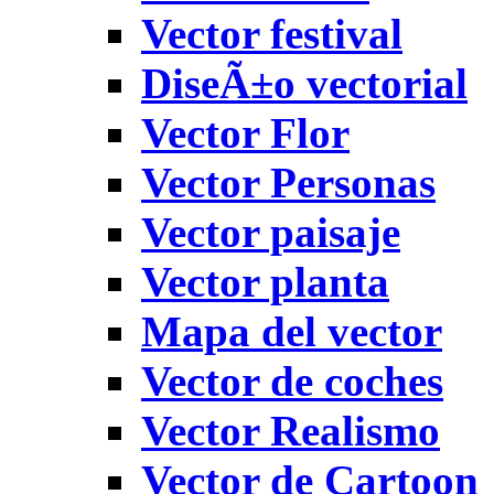
Vector festival
DiseÃ±o vectorial
Vector Flor
Vector Personas
Vector paisaje
Vector planta
Mapa del vector
Vector de coches
Vector Realismo
Vector de Cartoon