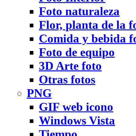
Foto naturaleza
Flor, planta de la f
Comida y bebida f
Foto de equipo
3D Arte foto
Otras fotos
PNG
GIF web icono
Windows Vista
Tiempo