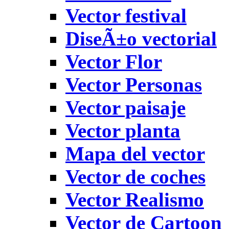
Vector festival
DiseÃ±o vectorial
Vector Flor
Vector Personas
Vector paisaje
Vector planta
Mapa del vector
Vector de coches
Vector Realismo
Vector de Cartoon