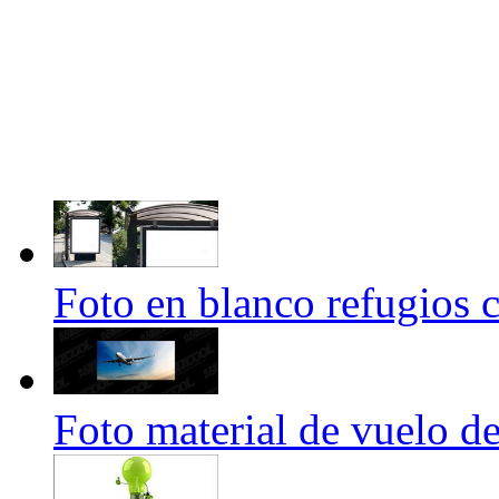
Foto en blanco refugios ca
Foto material de vuelo d