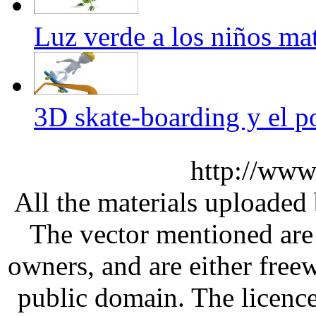
Luz verde a los niños ma
3D skate-boarding y el p
http://www
All the materials uploaded 
The vector mentioned are 
owners, and are either free
public domain. The licenc