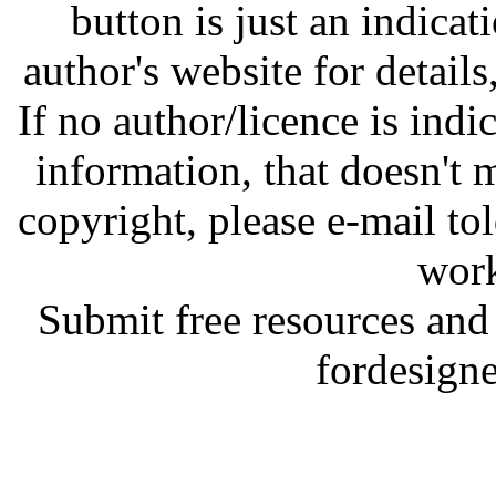
button is just an indicat
author's website for details
If no author/licence is indi
information, that doesn't m
copyright, please e-mail t
work
Submit free resources and 
fordesign