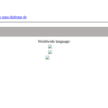
 para disfrutar de
Worldwide language: