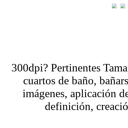
300dpi? Pertinentes Tama
cuartos de baño, bañars
imágenes, aplicación d
definición, creaci