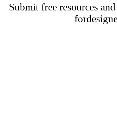
Submit free resources and 
fordesign