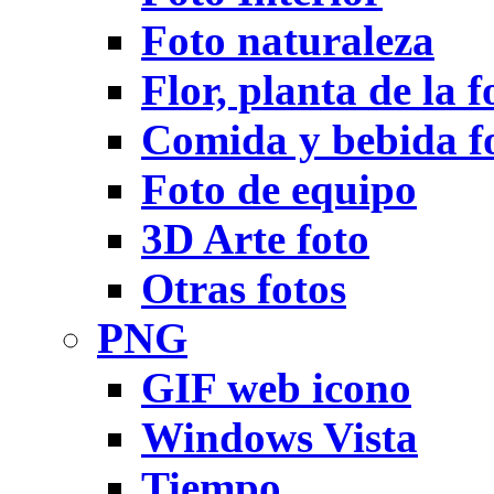
Foto naturaleza
Flor, planta de la f
Comida y bebida f
Foto de equipo
3D Arte foto
Otras fotos
PNG
GIF web icono
Windows Vista
Tiempo