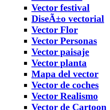
Vector festival
DiseÃ±o vectorial
Vector Flor
Vector Personas
Vector paisaje
Vector planta
Mapa del vector
Vector de coches
Vector Realismo
Vector de Cartoon