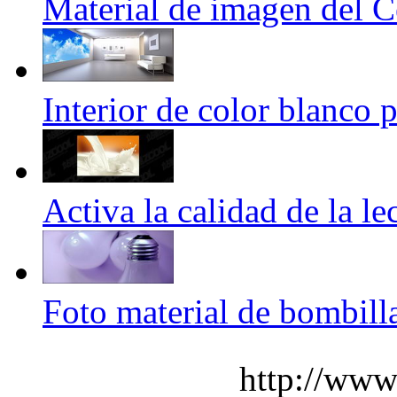
Material de imagen del C
Interior de color blanco 
Activa la calidad de la l
Foto material de bombill
http://www