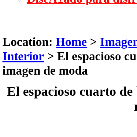
Location:
Home
>
Imagen
Interior
> El espacioso cu
imagen de moda
El espacioso cuarto de