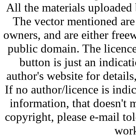
All the materials uploaded 
The vector mentioned are 
owners, and are either free
public domain. The licenc
button is just an indicat
author's website for details
If no author/licence is indi
information, that doesn't m
copyright, please e-mail t
work