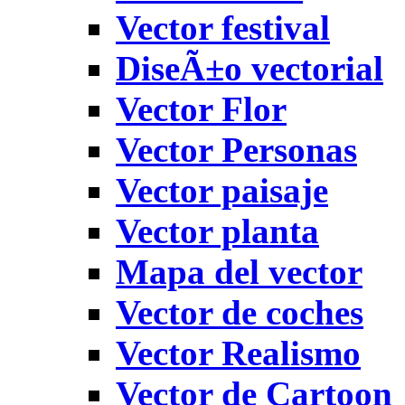
Vector festival
DiseÃ±o vectorial
Vector Flor
Vector Personas
Vector paisaje
Vector planta
Mapa del vector
Vector de coches
Vector Realismo
Vector de Cartoon