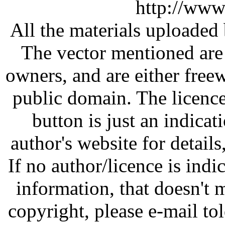
http://www
All the materials uploaded 
The vector mentioned are 
owners, and are either free
public domain. The licenc
button is just an indicat
author's website for details
If no author/licence is indi
information, that doesn't m
copyright, please e-mail t