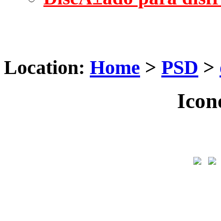
Location:
Home
>
PSD
>
Icon