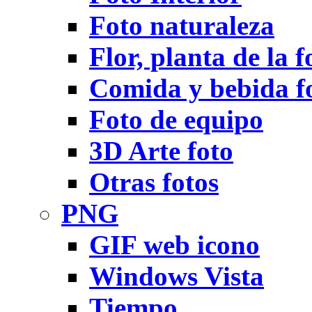
Foto naturaleza
Flor, planta de la f
Comida y bebida f
Foto de equipo
3D Arte foto
Otras fotos
PNG
GIF web icono
Windows Vista
Tiempo