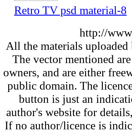
Retro TV psd material-8
http://www
All the materials uploaded 
The vector mentioned are 
owners, and are either free
public domain. The licenc
button is just an indicat
author's website for details
If no author/licence is indi