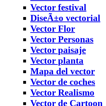
Vector festival
DiseÃ±o vectorial
Vector Flor
Vector Personas
Vector paisaje
Vector planta
Mapa del vector
Vector de coches
Vector Realismo
Vector de Cartoon