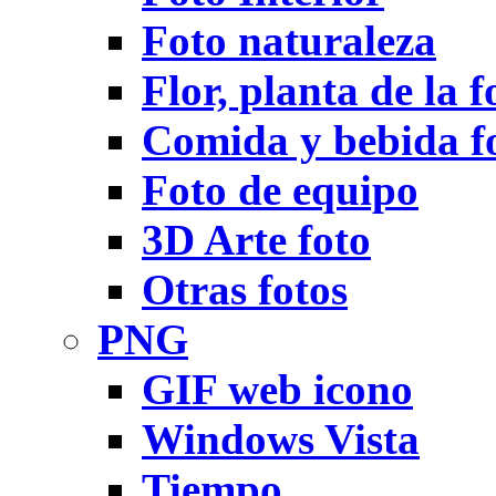
Foto naturaleza
Flor, planta de la f
Comida y bebida f
Foto de equipo
3D Arte foto
Otras fotos
PNG
GIF web icono
Windows Vista
Tiempo