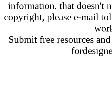
information, that doesn't m
copyright, please e-mail t
work
Submit free resources and 
fordesign