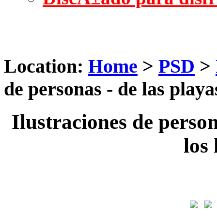
Location:
Home
>
PSD
>
de personas - de las play
Ilustraciones de person
los