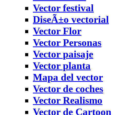
Vector festival
DiseÃ±o vectorial
Vector Flor
Vector Personas
Vector paisaje
Vector planta
Mapa del vector
Vector de coches
Vector Realismo
Vector de Cartoon