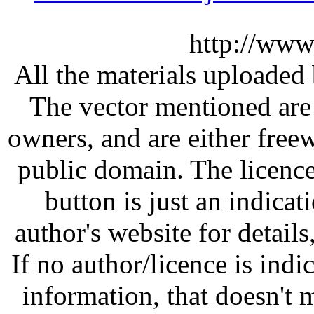
http://www
All the materials uploaded 
The vector mentioned are 
owners, and are either free
public domain. The licenc
button is just an indicat
author's website for details
If no author/licence is indi
information, that doesn't m