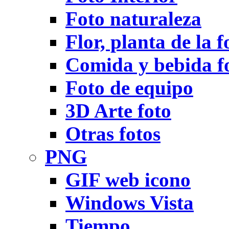
Foto naturaleza
Flor, planta de la f
Comida y bebida f
Foto de equipo
3D Arte foto
Otras fotos
PNG
GIF web icono
Windows Vista
Tiempo