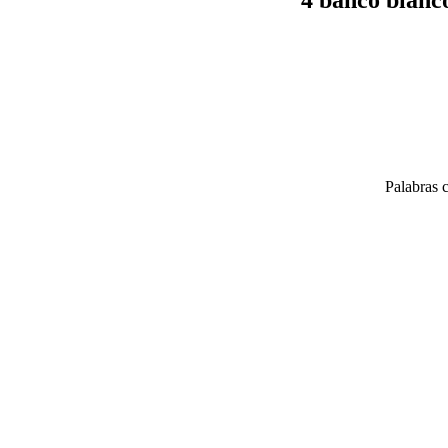
Palabras c