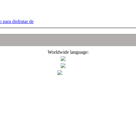
 para disfrutar de
Worldwide language: