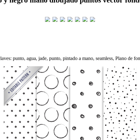
laves: punto, agua, jade, punto, pintado a mano, seamless, Plano de fo