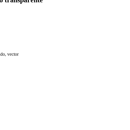
ndo, vector