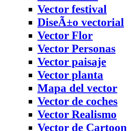
Vector festival
DiseÃ±o vectorial
Vector Flor
Vector Personas
Vector paisaje
Vector planta
Mapa del vector
Vector de coches
Vector Realismo
Vector de Cartoon