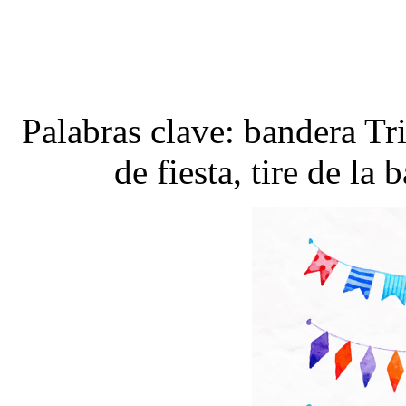
Palabras clave: bandera Tri
de fiesta, tire de la