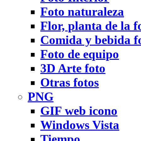
Foto naturaleza
Flor, planta de la f
Comida y bebida f
Foto de equipo
3D Arte foto
Otras fotos
PNG
GIF web icono
Windows Vista
Tiempo