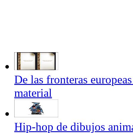
De las fronteras europeas
material
Hip-hop de dibujos anima