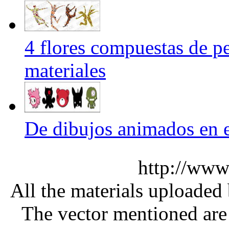
4 flores compuestas de p
materiales
De dibujos animados en 
http://www
All the materials uploaded 
The vector mentioned are 