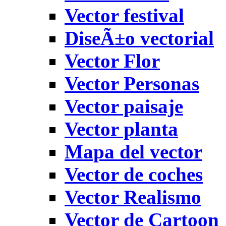
Vector festival
DiseÃ±o vectorial
Vector Flor
Vector Personas
Vector paisaje
Vector planta
Mapa del vector
Vector de coches
Vector Realismo
Vector de Cartoon