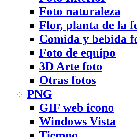
Foto naturaleza
Flor, planta de la f
Comida y bebida f
Foto de equipo
3D Arte foto
Otras fotos
PNG
GIF web icono
Windows Vista
Tiempo