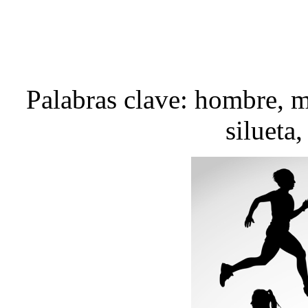
Palabras clave: hombre, m
silueta,