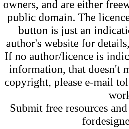
owners, and are either free
public domain. The licenc
button is just an indicat
author's website for details
If no author/licence is indi
information, that doesn't m
copyright, please e-mail t
work
Submit free resources and 
fordesign