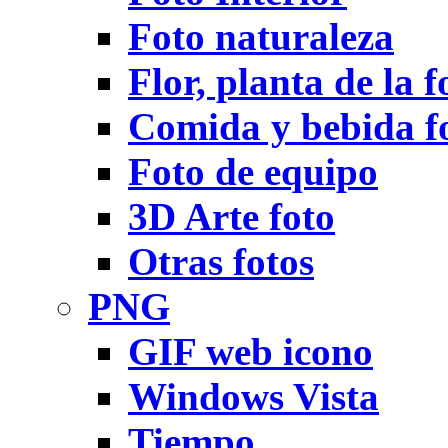
Foto naturaleza
Flor, planta de la f
Comida y bebida f
Foto de equipo
3D Arte foto
Otras fotos
PNG
GIF web icono
Windows Vista
Tiempo