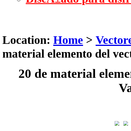
Location:
Home
>
Vector
material elemento del vec
20 de material eleme
Va