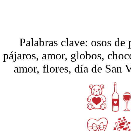
Palabras clave: osos de
pájaros, amor, globos, choc
amor, flores, día de San