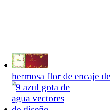
hermosa flor de encaje de