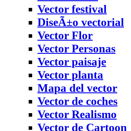
Vector festival
DiseÃ±o vectorial
Vector Flor
Vector Personas
Vector paisaje
Vector planta
Mapa del vector
Vector de coches
Vector Realismo
Vector de Cartoon