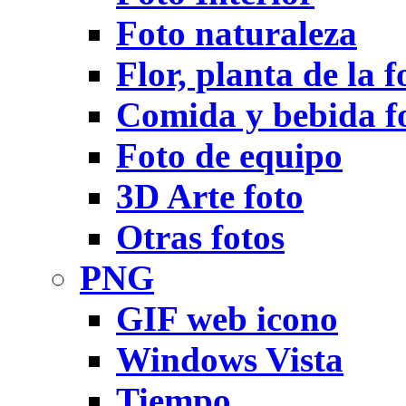
Foto naturaleza
Flor, planta de la f
Comida y bebida f
Foto de equipo
3D Arte foto
Otras fotos
PNG
GIF web icono
Windows Vista
Tiempo