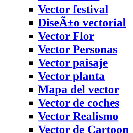
Vector festival
DiseÃ±o vectorial
Vector Flor
Vector Personas
Vector paisaje
Vector planta
Mapa del vector
Vector de coches
Vector Realismo
Vector de Cartoon