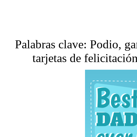
Palabras clave: Podio, ga
tarjetas de felicitació