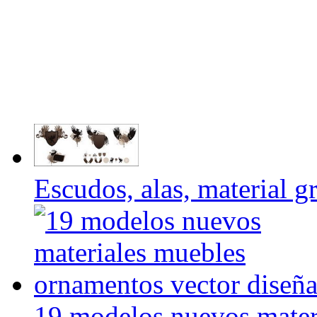
Escudos, alas, material gr
19 modelos nuevos mater