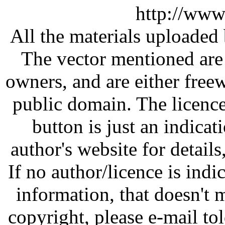
http://www
All the materials uploaded 
The vector mentioned are 
owners, and are either free
public domain. The licenc
button is just an indicat
author's website for details
If no author/licence is indi
information, that doesn't m
copyright, please e-mail t