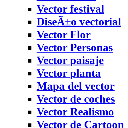
Vector festival
DiseÃ±o vectorial
Vector Flor
Vector Personas
Vector paisaje
Vector planta
Mapa del vector
Vector de coches
Vector Realismo
Vector de Cartoon