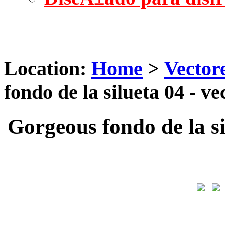
Location:
Home
>
Vector
fondo de la silueta 04 - v
Gorgeous fondo de la si