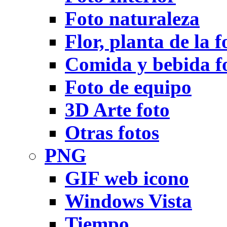
Foto naturaleza
Flor, planta de la f
Comida y bebida f
Foto de equipo
3D Arte foto
Otras fotos
PNG
GIF web icono
Windows Vista
Tiempo