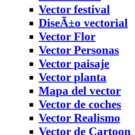
Vector festival
DiseÃ±o vectorial
Vector Flor
Vector Personas
Vector paisaje
Vector planta
Mapa del vector
Vector de coches
Vector Realismo
Vector de Cartoon