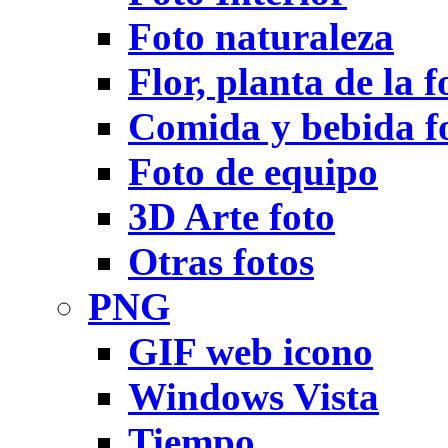
Foto naturaleza
Flor, planta de la f
Comida y bebida f
Foto de equipo
3D Arte foto
Otras fotos
PNG
GIF web icono
Windows Vista
Tiempo