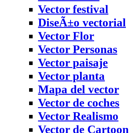
Vector festival
DiseÃ±o vectorial
Vector Flor
Vector Personas
Vector paisaje
Vector planta
Mapa del vector
Vector de coches
Vector Realismo
Vector de Cartoon