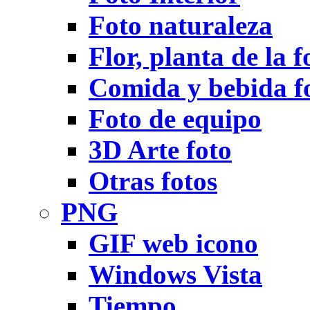
Foto naturaleza
Flor, planta de la f
Comida y bebida f
Foto de equipo
3D Arte foto
Otras fotos
PNG
GIF web icono
Windows Vista
Tiempo